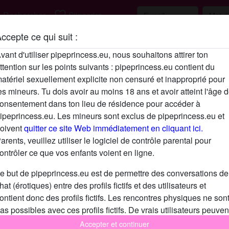
h
favorite_border
Rechercher
S'inscrire
ccepte ce qui suit :
Description
vant d'utiliser pipeprincess.eu, nous souhaitons attirer ton
ttention sur les points suivants : pipeprincess.eu contient du
N'a pas encore saisi de description
atériel sexuellement explicite non censuré et inapproprié pour
Cherche
es mineurs. Tu dois avoir au moins 18 ans et avoir atteint l'âge 
onsentement dans ton lieu de résidence pour accéder à
Homme, Corpulent(e), Asiatique, 18-25
ipeprincess.eu. Les mineurs sont exclus de pipeprincess.eu et
oivent
quitter ce site Web immédiatement en cliquant ici.
Tags
arents, veuillez utiliser le logiciel de contrôle parental pour
ontrôler ce que vos enfants voient en ligne.
Fellation
Regarder du porno
e but de pipeprincess.eu est de permettre des conversations de
hat (érotiques) entre des profils fictifs et des utilisateurs et
ontient donc des profils fictifs. Les rencontres physiques ne son
as possibles avec ces profils fictifs. De vrais utilisateurs peuven
galement être trouvés sur le site Web. Afin de différencier ces
Accepter et continuer